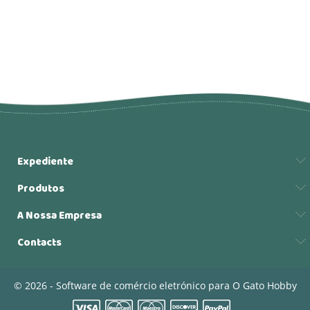
Expediente
Produtos
A Nossa Empresa
Contacts
© 2026 - Software de comércio eletrónico para O Gato Hobby