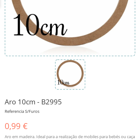
Aro 10cm - B2995
Referencia
S/Furos
0,99 €
Aro em madeira. Ideal para a realização de mobiles para bebés ou caça