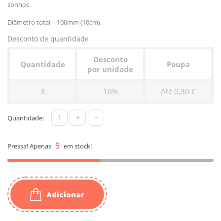
sonhos.
Diâmetro total = 100mm (10cm).
Desconto de quantidade
Desconto
Quantidade
Poupa
por unidade
3
10%
Até 0,30 €
+
-
Quantidade:
9
Pressa! Apenas
em stock!
Adicionar