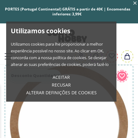
PORTES (Portugal Continental) GRÁTIS a partir de 40€ | Encomendas
inferiores: 3,99€
Utilizamos cookies
Utilizamos cookies para lhe proporcionar a melhor
experiência possível no nosso site. Ao clicar em OK,
concorda com a nossa política de cookies. Se desejar
alterar as suas preferências de cookies, poderá fazê-lo
Desconto Quantidade!
ACEITAR
RECUSAR
ALTERAR DEFINIÇÕES DE COOKIES