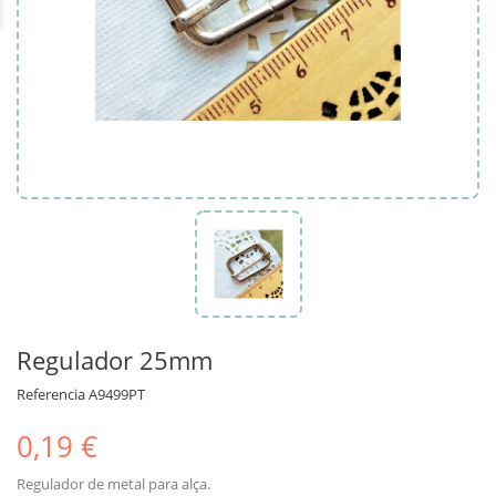
Regulador 25mm
Referencia
A9499PT
0,19 €
Regulador de metal para alça.