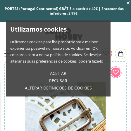
PORTES (Portugal Continental) GRÁTIS a partir de 40€ | Encomendas
inferiores: 3,99€
Utilizamos cookies
Utilizamos cookies para lhe proporcionar a melhor
experiência possível no nosso site. Ao clicar em OK,
concorda com a nossa política de cookies. Se desejar
alterar as suas preferências de cookies, poderá fazê-lo
ACEITAR
RECUSAR
ALTERAR DEFINIÇÕES DE COOKIES