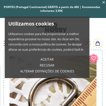
PORTES (Portugal Continental) GRÁTIS a partir de 40€ | Encomendas
inferiores: 3,99€
Utilizamos cookies
Utilizamos cookies para lhe proporcionar a melhor
experiência possível no nosso site. Ao clicar em OK,
concorda com a nossa política de cookies. Se desejar
alterar as suas preferências de cookies, poderá fazê-lo
ACEITAR
RECUSAR
ALTERAR DEFINIÇÕES DE COOKIES