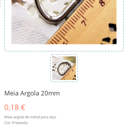
Meia Argola 20mm
0,18 €
Meia argola de metal para alça.
Cor: Prateado.