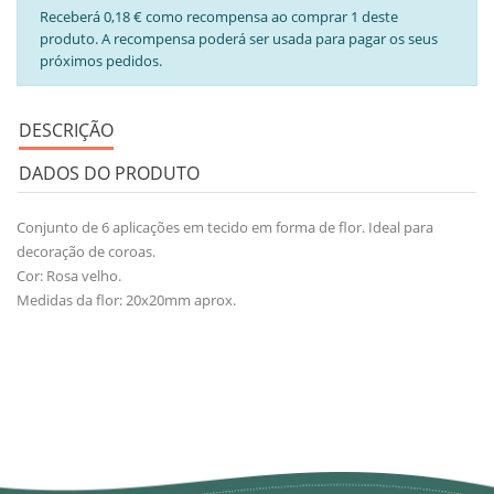
Receberá 0,18 € como recompensa ao comprar 1 deste
produto. A recompensa poderá ser usada para pagar os seus
próximos pedidos.
DESCRIÇÃO
DADOS DO PRODUTO
Conjunto de 6 aplicações em tecido em forma de flor. Ideal para
decoração de coroas.
Cor: Rosa velho.
Medidas da flor: 20x20mm aprox.