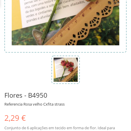
Flores - B4950
Referencia
Rosa velho Cxfita strass
2,29 €
Conjunto de 6 aplicações em tecido em forma de flor. Ideal para