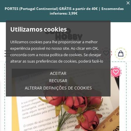
PORTES (Portugal Continental) GRÁTIS a partir de 40€ | Encomendas
inferiores: 3,99€
Utilizamos cookies
Utilizamos cookies para lhe proporcionar a melhor
experiência possível no nosso site. Ao clicar em OK,
concorda com a nossa política de cookies. Se desejar
alterar as suas preferências de cookies, poderá fazê-lo
ACEITAR
RECUSAR
ALTERAR DEFINIÇÕES DE COOKIES