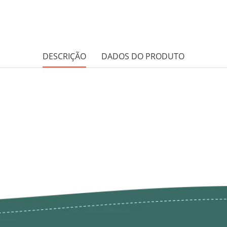
DESCRIÇÃO
DADOS DO PRODUTO