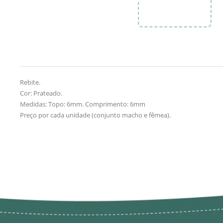
Rebite.
Cor: Prateado.
Medidas: Topo: 6mm. Comprimento: 6mm
Preço por cada unidade (conjunto macho e fêmea).