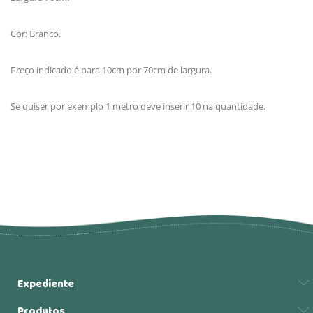
Cor: Branco.
Preço indicado é para 10cm por 70cm de largura.
Se quiser por exemplo 1 metro deve inserir 10 na quantidade.
Expediente
Produtos