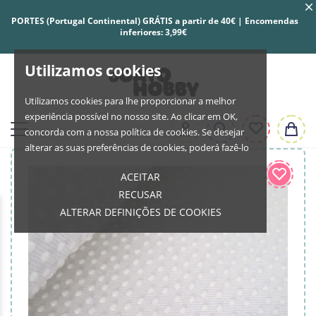
PORTES (Portugal Continental) GRÁTIS a partir de 40€ | Encomendas
inferiores: 3,99€
Utilizamos cookies
Utilizamos cookies para lhe proporcionar a melhor
experiência possível no nosso site. Ao clicar em OK,
concorda com a nossa política de cookies. Se desejar
alterar as suas preferências de cookies, poderá fazê-lo
ACEITAR
RECUSAR
ALTERAR DEFINIÇÕES DE COOKIES