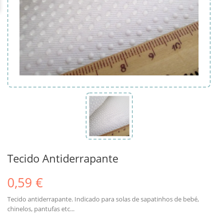
Tecido Antiderrapante
0,59 €
Tecido antiderrapante. Indicado para solas de sapatinhos de bebé,
chinelos, pantufas etc...