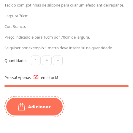
Tecido com gotinhas de silicone para criar um efeito antiderrapante.
Largura 70cm.
Cor: Branco.
Preço indicado é para 10cm por 70cm de largura.
Se quiser por exemplo 1 metro deve inserir 10 na quantidade.
+
-
Quantidade:
55
Pressa! Apenas
em stock!
Adicionar