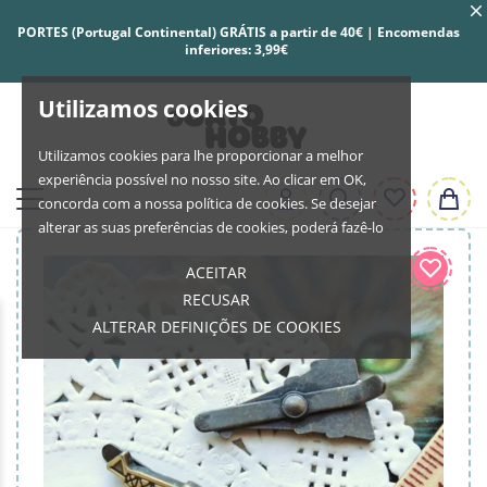
PORTES (Portugal Continental) GRÁTIS a partir de 40€ | Encomendas
inferiores: 3,99€
Utilizamos cookies
Utilizamos cookies para lhe proporcionar a melhor
experiência possível no nosso site. Ao clicar em OK,
concorda com a nossa política de cookies. Se desejar
alterar as suas preferências de cookies, poderá fazê-lo
ACEITAR
RECUSAR
ALTERAR DEFINIÇÕES DE COOKIES