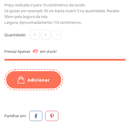
Preço indicado é para 10 centímetros de tecido.
Se quiser por exemplo 50 cm basta inserir 5 na quantidade. Recebe
50cm pela largura da tela.
Largura: Aproximadamente 110 centímetros.
+
-
Quantidade:
49
Pressa! Apenas
em stock!
Adicionar
Partilhar em: