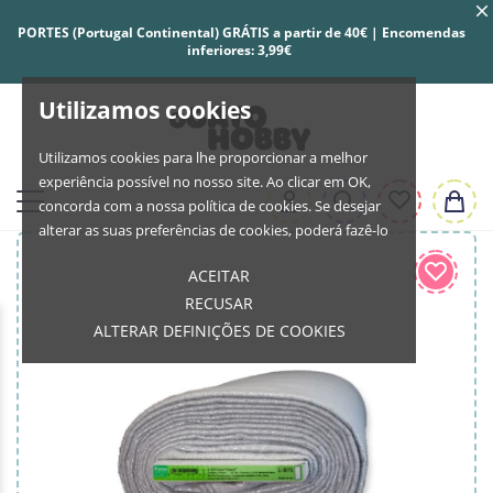
PORTES (Portugal Continental) GRÁTIS a partir de 40€ | Encomendas
inferiores: 3,99€
Utilizamos cookies
Utilizamos cookies para lhe proporcionar a melhor
experiência possível no nosso site. Ao clicar em OK,
concorda com a nossa política de cookies. Se desejar
alterar as suas preferências de cookies, poderá fazê-lo
ACEITAR
RECUSAR
ALTERAR DEFINIÇÕES DE COOKIES