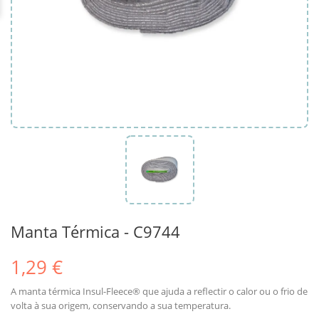
Manta Térmica - C9744
1,29 €
A manta térmica Insul-Fleece® que ajuda a reflectir o calor ou o frio de
volta à sua origem, conservando a sua temperatura.