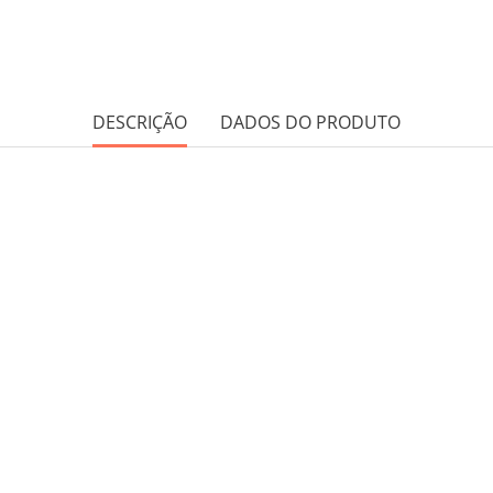
DESCRIÇÃO
DADOS DO PRODUTO