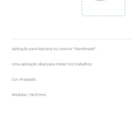
Aplicação para bijutaria ou costura "Handmade".
Uma aplicação ideal para meter nos trabalhos.
Cor: Prateado.
Medidas: 19x31mm.