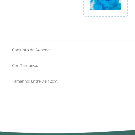
Conjunto de 24 penas.
Cor: Turquesa.
Tamanho: Entre 8 a 12cm.