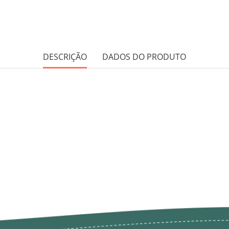
DESCRIÇÃO
DADOS DO PRODUTO