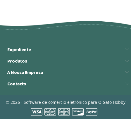
Expediente
Produtos
A Nossa Empresa
Contacts
© 2026 - Software de comércio eletrónico para O Gato Hobby