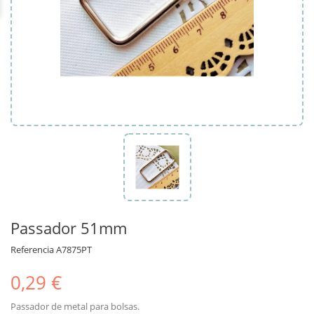
Passador 51mm
Referencia
A7875PT
0,29 €
Passador de metal para bolsas.