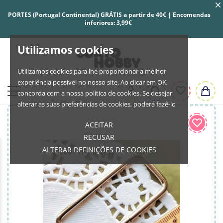
PORTES (Portugal Continental) GRÁTIS a partir de 40€ | Encomendas
inferiores: 3,99€
Utilizamos cookies
Utilizamos cookies para lhe proporcionar a melhor
experiência possível no nosso site. Ao clicar em OK,
concorda com a nossa política de cookies. Se desejar
alterar as suas preferências de cookies, poderá fazê-lo
ACEITAR
RECUSAR
ALTERAR DEFINIÇÕES DE COOKIES