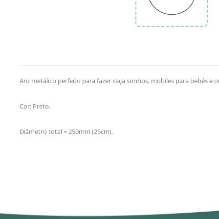
Aro metálico perfeito para fazer caça sonhos, mobiles para bebés e 
Cor: Preto.
Diâmetro total = 250mm (25cm).