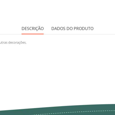
DESCRIÇÃO
DADOS DO PRODUTO
outras decorações.