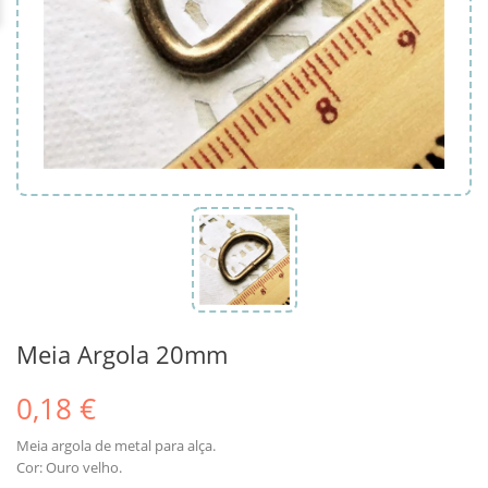
Meia Argola 20mm
0,18 €
Meia argola de metal para alça.
Cor: Ouro velho.