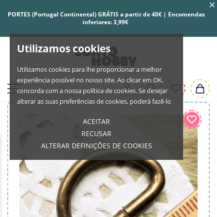
PORTES (Portugal Continental) GRÁTIS a partir de 40€ | Encomendas
inferiores: 3,99€
Utilizamos cookies
Utilizamos cookies para lhe proporcionar a melhor
experiência possível no nosso site. Ao clicar em OK,
concorda com a nossa política de cookies. Se desejar
alterar as suas preferências de cookies, poderá fazê-lo
ACEITAR
RECUSAR
ALTERAR DEFINIÇÕES DE COOKIES