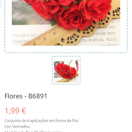
Flores - B6891
1,99 €
Conjunto de 6 aplicações em forma de flor.
Cor: Vermelho.