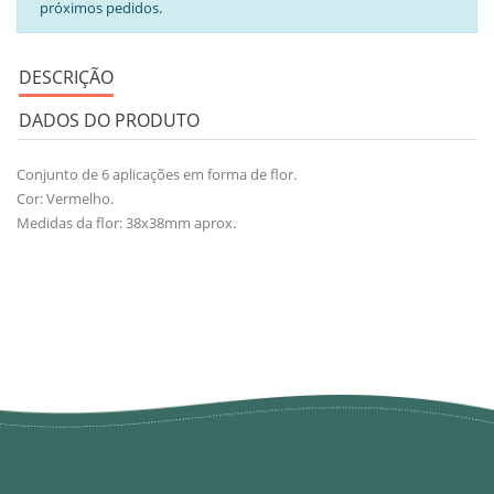
próximos pedidos.
DESCRIÇÃO
DADOS DO PRODUTO
Conjunto de 6 aplicações em forma de flor.
Cor: Vermelho.
Medidas da flor: 38x38mm aprox.