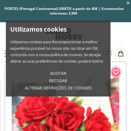
PORTES (Portugal Continental) GRÁTIS a partir de 40€ | Encomendas
inferiores: 3,99€
Utilizamos cookies
Utilizamos cookies para lhe proporcionar a melhor
experiência possível no nosso site. Ao clicar em OK,
concorda com a nossa política de cookies. Se desejar
alterar as suas preferências de cookies, poderá fazê-lo
ACEITAR
RECUSAR
ALTERAR DEFINIÇÕES DE COOKIES