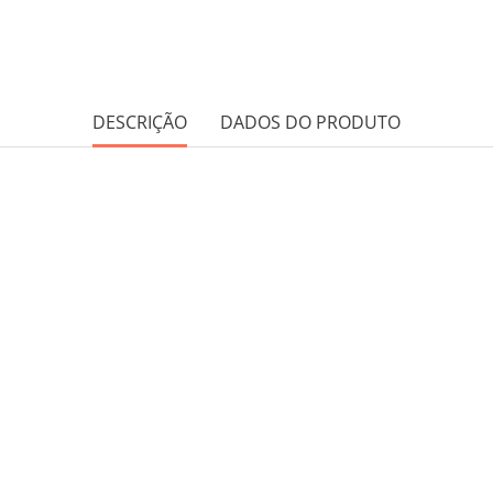
DESCRIÇÃO
DADOS DO PRODUTO