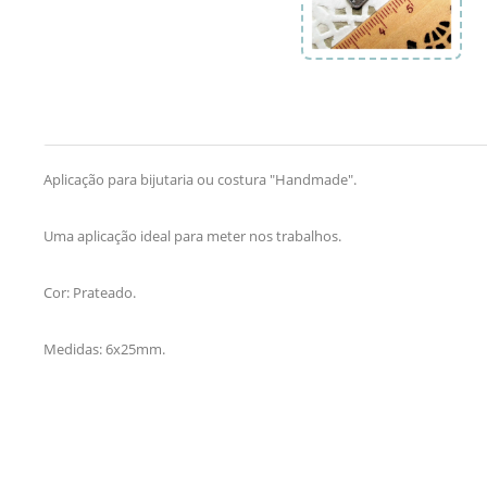
Aplicação para bijutaria ou costura "Handmade".
Uma aplicação ideal para meter nos trabalhos.
Cor: Prateado.
Medidas: 6x25mm.