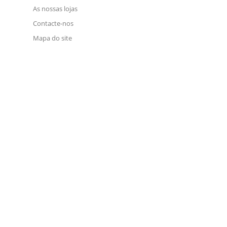
As nossas lojas
Contacte-nos
Mapa do site