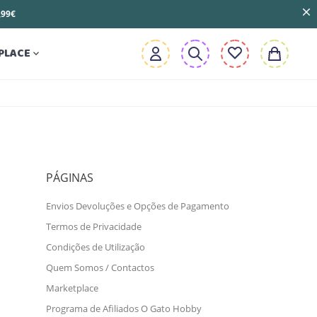
3,99€
PLACE

PÁGINAS
Envios Devoluções e Opções de Pagamento
Termos de Privacidade
Condições de Utilização
Quem Somos / Contactos
Marketplace
Programa de Afiliados O Gato Hobby