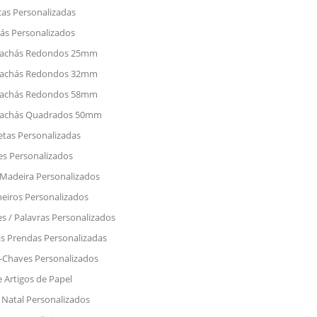
as Personalizadas
ás Personalizados
achás Redondos 25mm
achás Redondos 32mm
achás Redondos 58mm
achás Quadrados 50mm
etas Personalizadas
s Personalizados
adeira Personalizados
eiros Personalizados
 / Palavras Personalizados
s Prendas Personalizadas
-Chaves Personalizados
e Artigos de Papel
Natal Personalizados