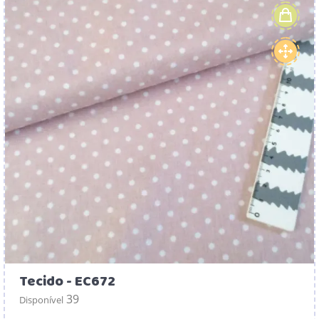
Tecido - EC672
39
Disponível