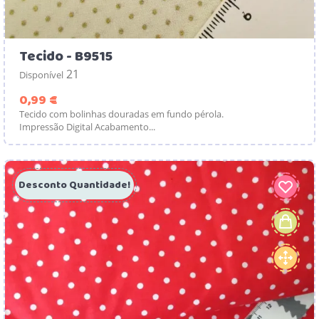
Tecido - B9515
21
Disponível
Preço
0,99 €
Tecido com bolinhas douradas em fundo pérola.
Impressão Digital Acabamento...
Desconto Quantidade!