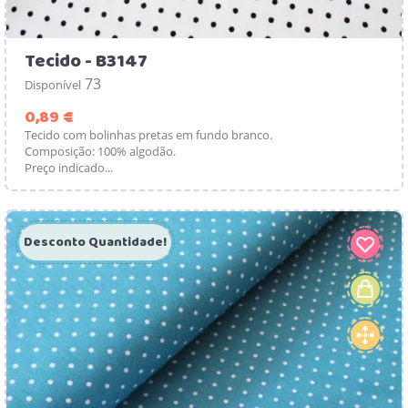
Tecido - B3147
73
Disponível
Preço
0,89 €
Tecido com bolinhas pretas em fundo branco.
Composição: 100% algodão.
Preço indicado...
Desconto Quantidade!