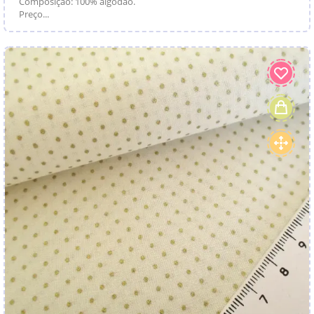
Composição: 100% algodão.
Preço...