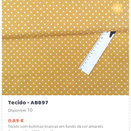
Tecido - AB897
10
Disponível
Preço
0,89 €
Tecido com bolinhas brancas em fundo de cor amarelo.