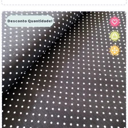
Desconto Quantidade!