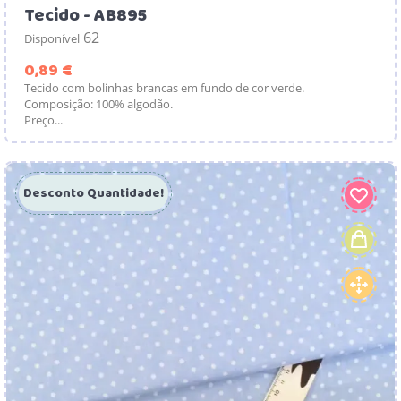
Tecido - AB895
62
Disponível
Preço
0,89 €
Tecido com bolinhas brancas em fundo de cor verde.
Composição: 100% algodão.
Preço...
Desconto Quantidade!