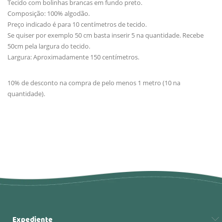
Tecido com bolinhas brancas em fundo preto.
Composição: 100% algodão.
Preço indicado é para 10 centímetros de tecido.
Se quiser por exemplo 50 cm basta inserir 5 na quantidade. Recebe
50cm pela largura do tecido.
Largura: Aproximadamente 150 centímetros.
10% de desconto na compra de pelo menos 1 metro (10 na
quantidade).
Expediente