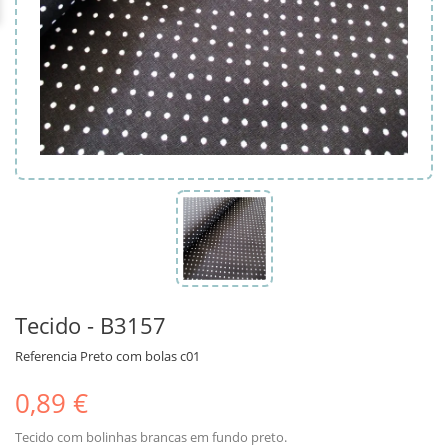
Tecido - B3157
Referencia
Preto com bolas c01
0,89 €
Tecido com bolinhas brancas em fundo preto.