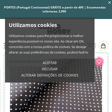
PORTES (Portugal Continental) GRÁTIS a partir de 40€ | Encomendas
inferiores: 3,99€
Utilizamos cookies
Utilizamos cookies para lhe proporcionar a melhor
experiência possível no nosso site. Ao clicar em OK,
concorda com a nossa política de cookies. Se desejar
alterar as suas preferências de cookies, poderá fazê-lo
Desconto Quantidade!
ACEITAR
RECUSAR
ALTERAR DEFINIÇÕES DE COOKIES