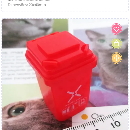
Dimensões: 20x40mm