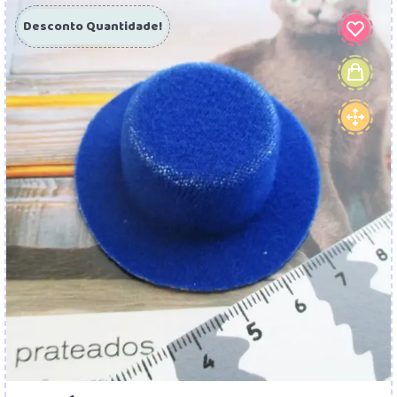
Desconto Quantidade!