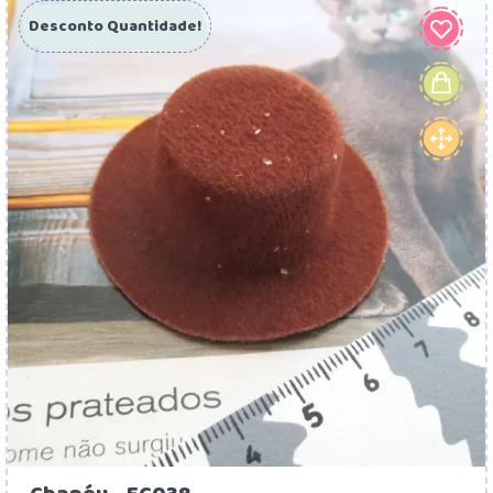
Desconto Quantidade!