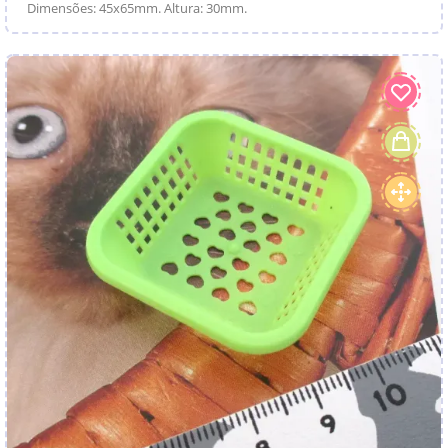
Dimensões: 45x65mm. Altura: 30mm.