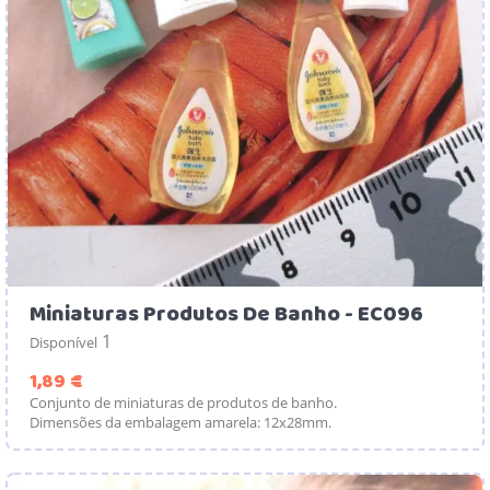
Miniaturas Produtos De Banho - EC096
1
Disponível
Preço
1,89 €
Conjunto de miniaturas de produtos de banho.
Dimensões da embalagem amarela: 12x28mm.