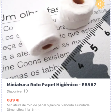
Miniatura Rolo Papel Higiénico - EB987
19
Disponível
Preço
0,19 €
Miniatura de rolo de papel higiénico. Vendido à unidade.
Dimensões: 14x16mm.