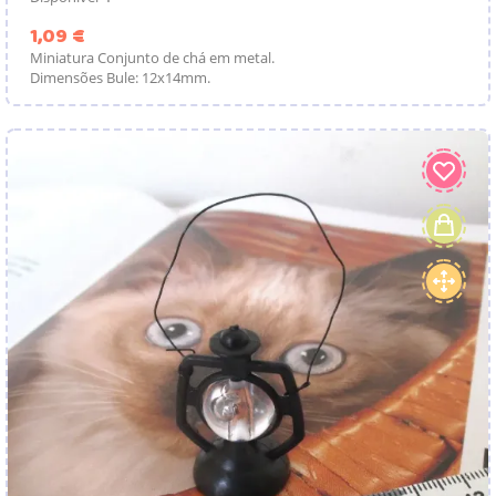
Preço
1,09 €
Miniatura Conjunto de chá em metal.
Dimensões Bule: 12x14mm.