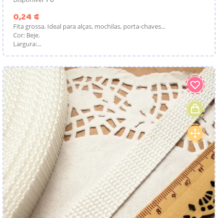
Preço
0,24 €
Fita grossa. Ideal para alças, mochilas, porta-chaves...
Cor: Beje.
Largura:...