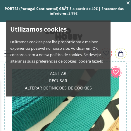
PORTES (Portugal Continental) GRÁTIS a partir de 40€ | Encomendas
inferiores: 3,99€
Utilizamos cookies
Utilizamos cookies para lhe proporcionar a melhor
experiência possível no nosso site. Ao clicar em OK,
concorda com a nossa política de cookies. Se desejar
alterar as suas preferências de cookies, poderá fazê-lo
ACEITAR
RECUSAR
ALTERAR DEFINIÇÕES DE COOKIES