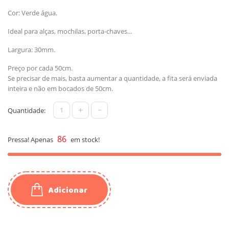
Cor: Verde água.
Ideal para alças, mochilas, porta-chaves...
Largura: 30mm.
Preço por cada 50cm.
Se precisar de mais, basta aumentar a quantidade, a fita será enviada
inteira e não em bocados de 50cm.
+
-
Quantidade:
86
Pressa! Apenas
em stock!
Adicionar