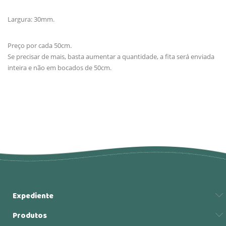
Largura: 30mm.
Preço por cada 50cm.
Se precisar de mais, basta aumentar a quantidade, a fita será enviada
inteira e não em bocados de 50cm.
Expediente
Produtos