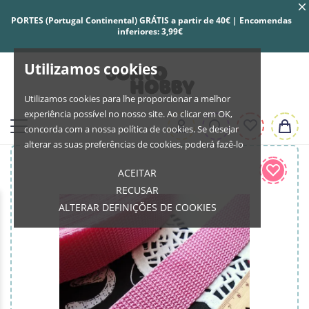
PORTES (Portugal Continental) GRÁTIS a partir de 40€ | Encomendas
inferiores: 3,99€
Utilizamos cookies
Utilizamos cookies para lhe proporcionar a melhor
experiência possível no nosso site. Ao clicar em OK,
concorda com a nossa política de cookies. Se desejar
alterar as suas preferências de cookies, poderá fazê-lo
ACEITAR
RECUSAR
ALTERAR DEFINIÇÕES DE COOKIES