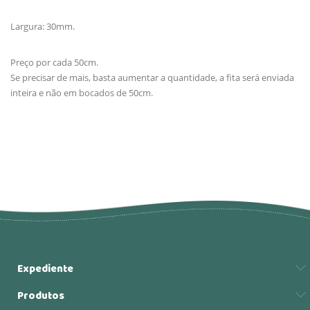
Largura: 30mm.
Preço por cada 50cm.
Se precisar de mais, basta aumentar a quantidade, a fita será enviada
inteira e não em bocados de 50cm.
Expediente
Produtos