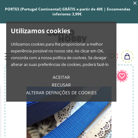
PORTES (Portugal Continental) GRÁTIS a partir de 40€ | Encomendas
inferiores: 3,99€
Utilizamos cookies
Utilizamos cookies para lhe proporcionar a melhor
experiência possível no nosso site. Ao clicar em OK,
concorda com a nossa política de cookies. Se desejar
alterar as suas preferências de cookies, poderá fazê-lo
ACEITAR
RECUSAR
ALTERAR DEFINIÇÕES DE COOKIES