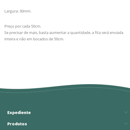
Largura: 30mm.
Preço por cada 50cm.
Se precisar de mais, basta aumentar a quantidade, a fita será enviada
inteira e não em bocados de 50cm.
Expediente
Produtos