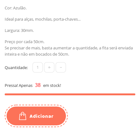
Cor: Azulão.
Ideal para alças, mochilas, porta-chaves...
Largura: 30mm.
Preço por cada 50cm.
Se precisar de mais, basta aumentar a quantidade, a fita será enviada
inteira e não em bocados de 50cm.
+
-
Quantidade:
38
Pressa! Apenas
em stock!
Adicionar