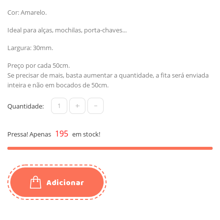
Cor: Amarelo.
Ideal para alças, mochilas, porta-chaves...
Largura: 30mm.
Preço por cada 50cm.
Se precisar de mais, basta aumentar a quantidade, a fita será enviada
inteira e não em bocados de 50cm.
+
-
Quantidade:
195
Pressa! Apenas
em stock!
Adicionar