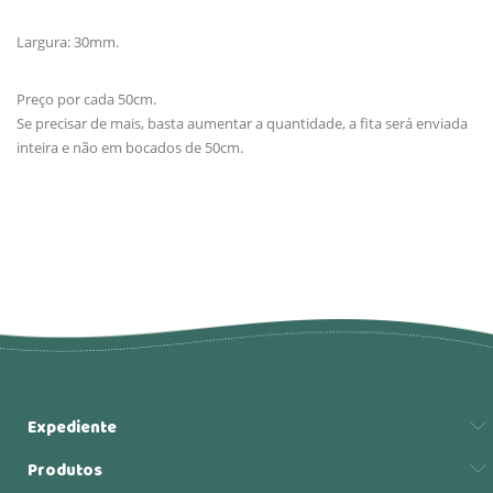
Largura: 30mm.
Preço por cada 50cm.
Se precisar de mais, basta aumentar a quantidade, a fita será enviada
inteira e não em bocados de 50cm.
Expediente
Produtos