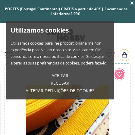
PORTES (Portugal Continental) GRÁTIS a partir de 40€ | Encomendas
inferiores: 3,99€
Utilizamos cookies
Utilizamos cookies para lhe proporcionar a melhor
experiência possível no nosso site. Ao clicar em OK,
concorda com a nossa política de cookies. Se desejar
alterar as suas preferências de cookies, poderá fazê-lo
ACEITAR
RECUSAR
ALTERAR DEFINIÇÕES DE COOKIES