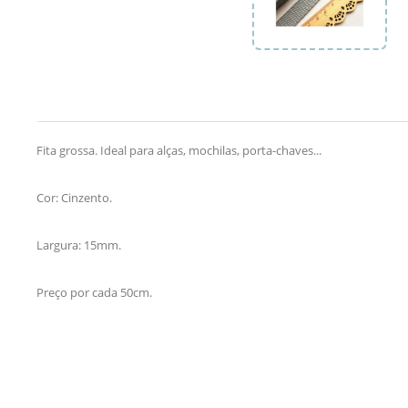
Fita grossa. Ideal para alças, mochilas, porta-chaves...
Cor: Cinzento.
Largura: 15mm.
Preço por cada 50cm.