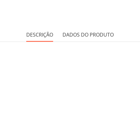
DESCRIÇÃO
DADOS DO PRODUTO