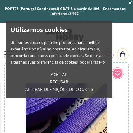
PORTES (Portugal Continental) GRÁTIS a partir de 40€ | Encomendas
inferiores: 3,99€
Utilizamos cookies
Utilizamos cookies para lhe proporcionar a melhor
experiência possível no nosso site. Ao clicar em OK,
concorda com a nossa política de cookies. Se desejar
alterar as suas preferências de cookies, poderá fazê-lo
ACEITAR
RECUSAR
ALTERAR DEFINIÇÕES DE COOKIES