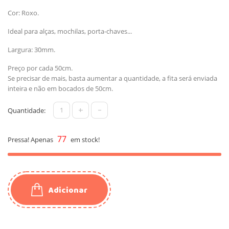
Cor: Roxo.
Ideal para alças, mochilas, porta-chaves...
Largura: 30mm.
Preço por cada 50cm.
Se precisar de mais, basta aumentar a quantidade, a fita será enviada
inteira e não em bocados de 50cm.
+
-
Quantidade:
77
Pressa! Apenas
em stock!
Adicionar