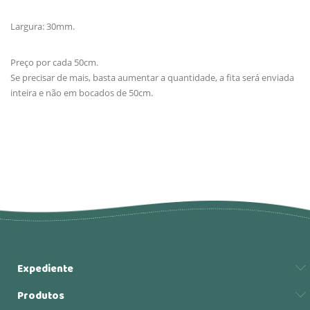
Largura: 30mm.
Preço por cada 50cm.
Se precisar de mais, basta aumentar a quantidade, a fita será enviada
inteira e não em bocados de 50cm.
Expediente
Produtos