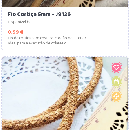
Fio Cortiça 5mm - J9126
6
Disponível
Preço
0,99 €
Fio de cortiça com costura, cordão no interior.
Ideal para a execução de colares ou...