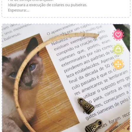
Ideal para a execução de colares ou pulseiras.
Espessura:...