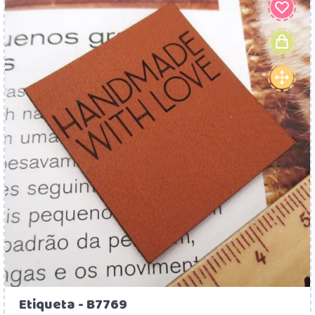
Etiqueta - B7769