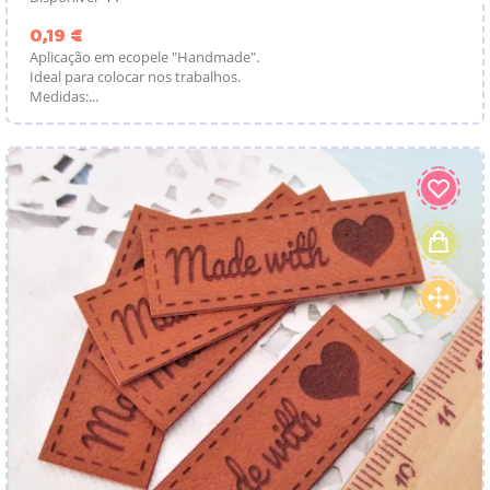
Preço
0,19 €
Aplicação em ecopele "Handmade".
Ideal para colocar nos trabalhos.
Medidas:...