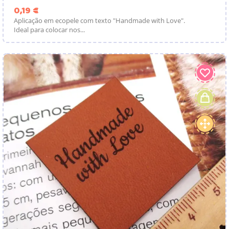
Preço
0,19 €
Aplicação em ecopele com texto "Handmade with Love".
Ideal para colocar nos...