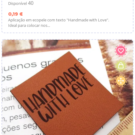
40
Disponível
Preço
0,19 €
Aplicação em ecopele com texto "Handmade with Love".
Ideal para colocar nos...