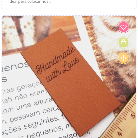
Ideal para colocar nos...