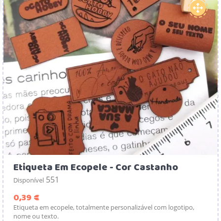
Etiqueta Em Ecopele - Cor Castanho
551
Disponível
Preço
0,39 €
Etiqueta em ecopele, totalmente personalizável com logotipo,
nome ou texto.