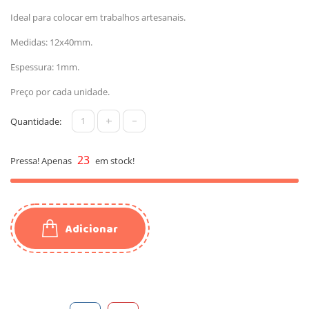
Ideal para colocar em trabalhos artesanais.
Medidas: 12x40mm.
Espessura: 1mm.
Preço por cada unidade.
+
-
Quantidade:
23
Pressa! Apenas
em stock!
Adicionar