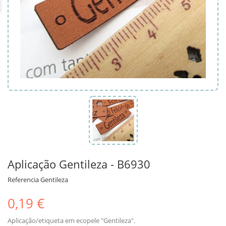
Aplicação Gentileza - B6930
Referencia
Gentileza
0,19 €
Aplicação/etiqueta em ecopele "Gentileza".