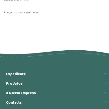
Preço por cada unidade.
Expediente
Produtos
A Nossa Empresa
Contacts