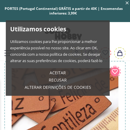
PORTES (Portugal Continental) GRÁTIS a partir de 40€ | Encomendas
inferiores: 3,99€
Utilizamos cookies
Utilizamos cookies para lhe proporcionar a melhor
experiência possível no nosso site. Ao clicar em OK,
concorda com a nossa política de cookies. Se desejar
alterar as suas preferências de cookies, poderá fazê-lo
ACEITAR
RECUSAR
ALTERAR DEFINIÇÕES DE COOKIES