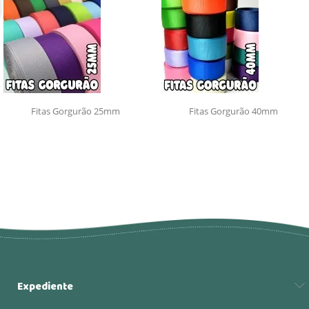
Fitas Gorgurão 25mm
Fitas Gorgurão 40mm
Expediente