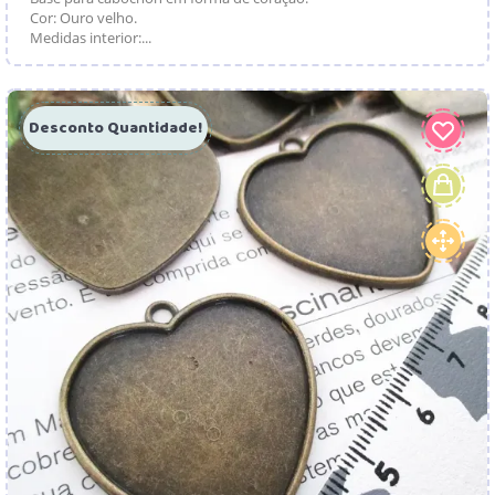
Cor: Ouro velho.
Medidas interior:...
Desconto Quantidade!