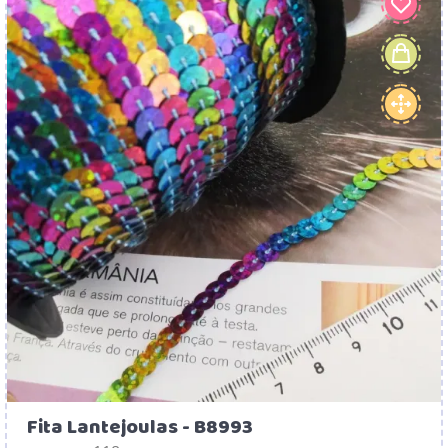
Fita Lantejoulas - B8993