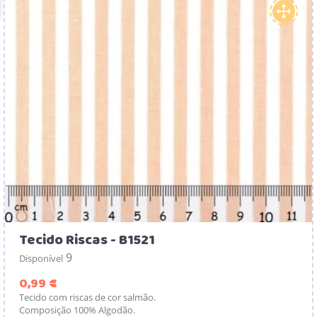
Tecido Riscas - B1521
9
Disponível
Preço
0,99 €
Tecido com riscas de cor salmão.
Composição 100% Algodão.