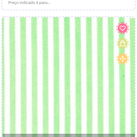
Preço indicado é para...