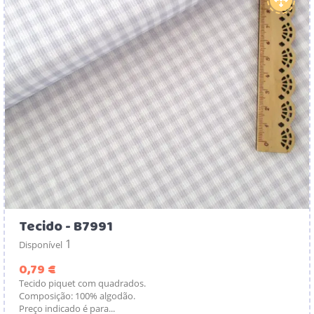
Tecido - B7991
1
Disponível
Preço
0,79 €
Tecido piquet com quadrados.
Composição: 100% algodão.
Preço indicado é para...