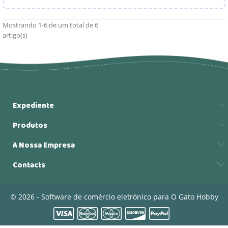
Mostrando 1-6 de um total de 6
artigo(s)
Expediente
Produtos
A Nossa Empresa
Contacts
© 2026 - Software de comércio eletrónico para O Gato Hobby