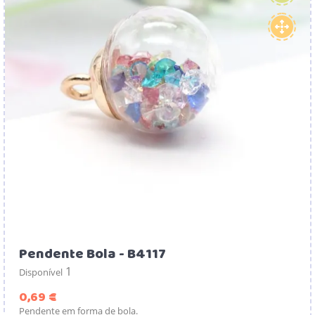
Pendente Bola - B4117
1
Disponível
Preço
0,69 €
Pendente em forma de bola.