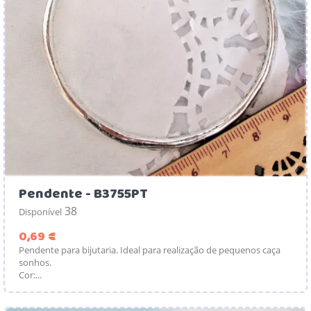
Pendente - B3755PT
38
Disponível
Preço
0,69 €
Pendente para bijutaria. Ideal para realização de pequenos caça
sonhos.
Cor:...