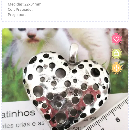
Medidas: 22x34mm.
Cor: Prateado.
Preço por...