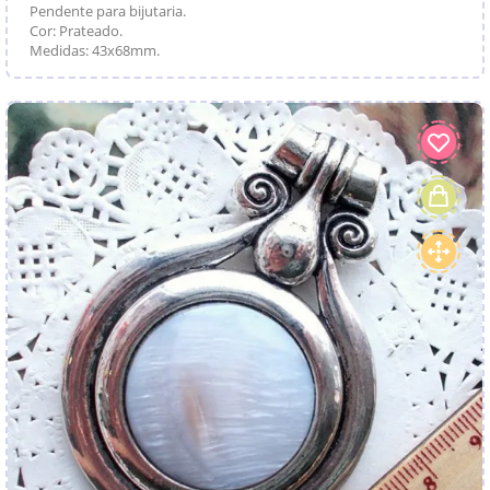
Pendente para bijutaria.
Cor: Prateado.
Medidas: 43x68mm.