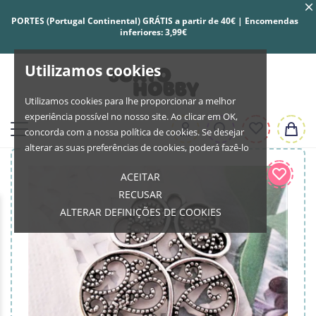
PORTES (Portugal Continental) GRÁTIS a partir de 40€ | Encomendas
inferiores: 3,99€
Utilizamos cookies
Utilizamos cookies para lhe proporcionar a melhor
experiência possível no nosso site. Ao clicar em OK,
concorda com a nossa política de cookies. Se desejar
alterar as suas preferências de cookies, poderá fazê-lo
ACEITAR
RECUSAR
ALTERAR DEFINIÇÕES DE COOKIES