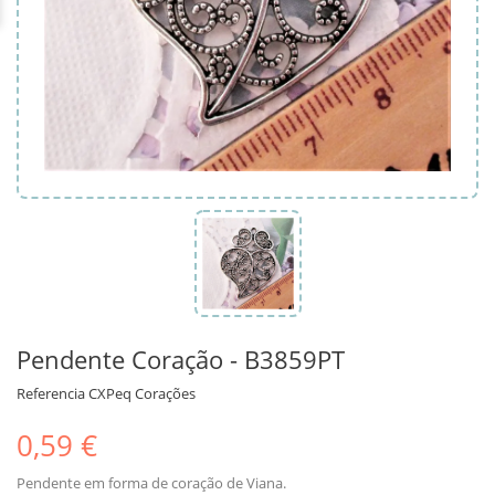
Pendente Coração - B3859PT
Referencia
CXPeq Corações
0,59 €
Pendente em forma de coração de Viana.