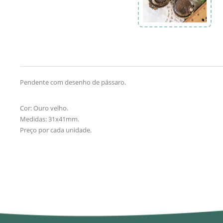
Pendente com desenho de pássaro.
Cor: Ouro velho.
Medidas: 31x41mm.
Preço por cada unidade.