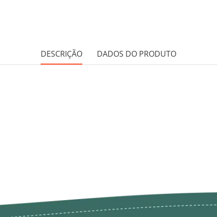
DESCRIÇÃO
DADOS DO PRODUTO