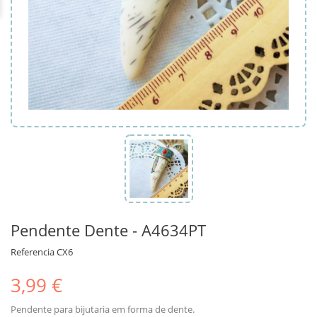
Pendente Dente - A4634PT
Referencia
CX6
3,99 €
Pendente para bijutaria em forma de dente.