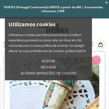
PORTES (Portugal Continental) GRÁTIS a partir de 40€ | Encomendas
inferiores: 3,99€
Utilizamos cookies
Utilizamos cookies para lhe proporcionar a melhor
experiência possível no nosso site. Ao clicar em OK,
concorda com a nossa política de cookies. Se desejar
alterar as suas preferências de cookies, poderá fazê-lo
ACEITAR
RECUSAR
ALTERAR DEFINIÇÕES DE COOKIES