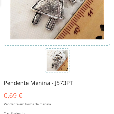
Pendente Menina - J573PT
0,69 €
Pendente em forma de menina.
Cor: Prateado.