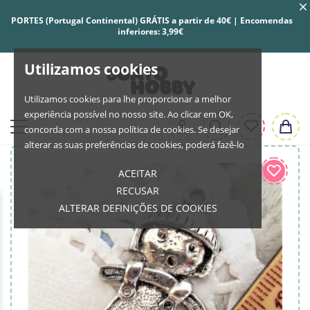
PORTES (Portugal Continental) GRÁTIS a partir de 40€ | Encomendas
inferiores: 3,99€
Utilizamos cookies
Utilizamos cookies para lhe proporcionar a melhor
experiência possível no nosso site. Ao clicar em OK,
concorda com a nossa política de cookies. Se desejar
alterar as suas preferências de cookies, poderá fazê-lo
ACEITAR
RECUSAR
ALTERAR DEFINIÇÕES DE COOKIES