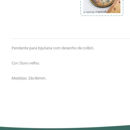
Pendente para bijutaria com desenho de colibri.
Cor: Ouro velho.
Medidas: 33x36mm.