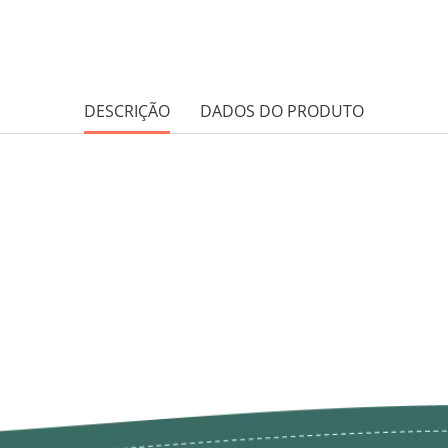
DESCRIÇÃO
DADOS DO PRODUTO