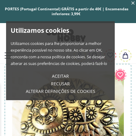
PORTES (Portugal Continental) GRÁTIS a partir de 40€ | Encomendas
inferiores: 3,99€
Utilizamos cookies
Utilizamos cookies para lhe proporcionar a melhor
experiência possível no nosso site. Ao clicar em OK,
concorda com a nossa política de cookies. Se desejar
alterar as suas preferências de cookies, poderá fazê-lo
ACEITAR
RECUSAR
ALTERAR DEFINIÇÕES DE COOKIES