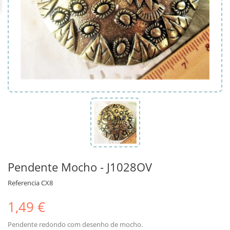
Pendente Mocho - J1028OV
Referencia
CX8
1,49 €
Pendente redondo com desenho de mocho.