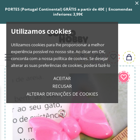
PORTES (Portugal Continental) GRÁTIS a partir de 40€ | Encomendas
inferiores: 3,99€
Utilizamos cookies
Utilizamos cookies para lhe proporcionar a melhor
experiência possível no nosso site. Ao clicar em OK,
concorda com a nossa política de cookies. Se desejar
alterar as suas preferências de cookies, poderá fazê-lo
ACEITAR
RECUSAR
ALTERAR DEFINIÇÕES DE COOKIES