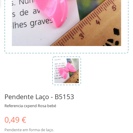
Pendente Laço - B5153
Referencia
cxpend Rosa bebé
0,49 €
Pendente em forma de laço.