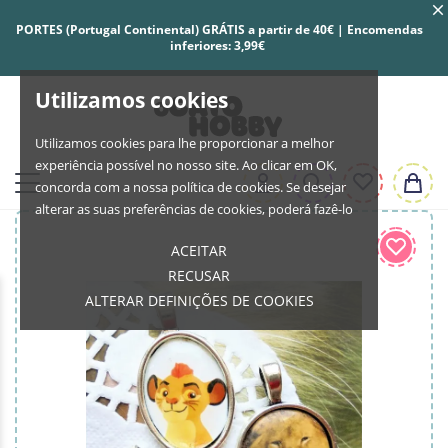
PORTES (Portugal Continental) GRÁTIS a partir de 40€ | Encomendas
inferiores: 3,99€
Utilizamos cookies
Utilizamos cookies para lhe proporcionar a melhor
experiência possível no nosso site. Ao clicar em OK,
concorda com a nossa política de cookies. Se desejar
alterar as suas preferências de cookies, poderá fazê-lo
ACEITAR
RECUSAR
ALTERAR DEFINIÇÕES DE COOKIES