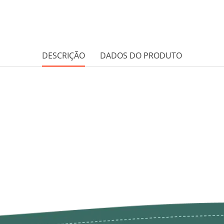
DESCRIÇÃO
DADOS DO PRODUTO