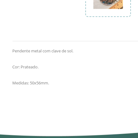
Pendente metal com clave de sol.
Cor: Prateado.
Medidas: 50x56mm.