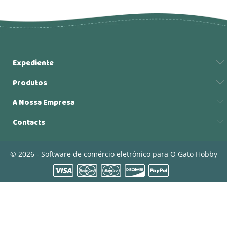
Expediente
Produtos
A Nossa Empresa
Contacts
© 2026 - Software de comércio eletrónico para O Gato Hobby