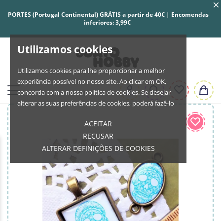
PORTES (Portugal Continental) GRÁTIS a partir de 40€ | Encomendas
inferiores: 3,99€
Utilizamos cookies
Utilizamos cookies para lhe proporcionar a melhor
experiência possível no nosso site. Ao clicar em OK,
concorda com a nossa política de cookies. Se desejar
alterar as suas preferências de cookies, poderá fazê-lo
ACEITAR
RECUSAR
ALTERAR DEFINIÇÕES DE COOKIES