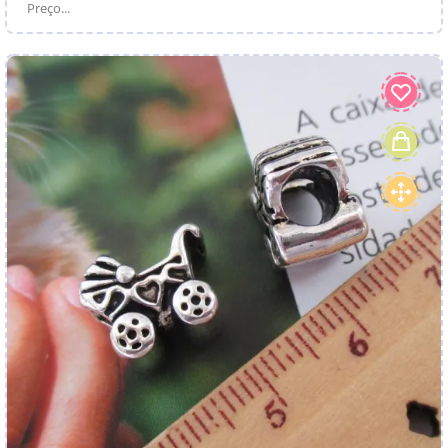
Preço...