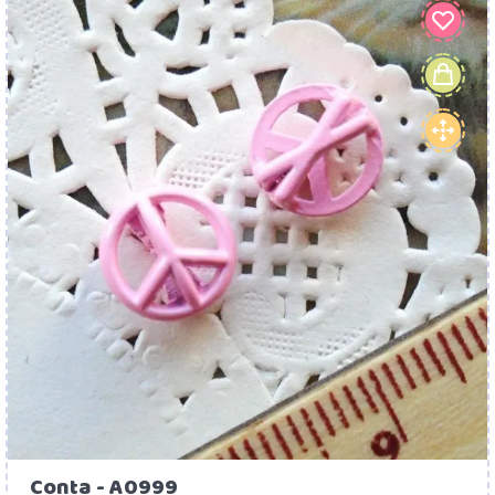
Conta - A0999