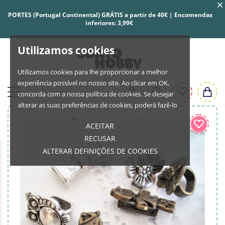
PORTES (Portugal Continental) GRÁTIS a partir de 40€ | Encomendas
inferiores: 3,99€
Utilizamos cookies
Utilizamos cookies para lhe proporcionar a melhor
experiência possível no nosso site. Ao clicar em OK,
concorda com a nossa política de cookies. Se desejar
alterar as suas preferências de cookies, poderá fazê-lo
ACEITAR
RECUSAR
ALTERAR DEFINIÇÕES DE COOKIES