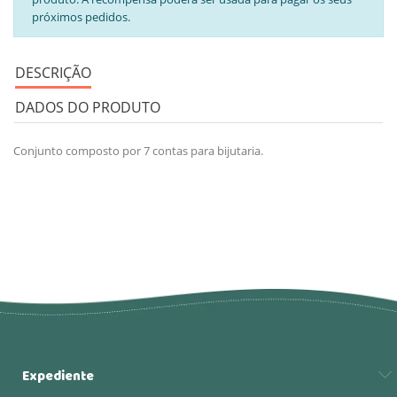
próximos pedidos.
DESCRIÇÃO
DADOS DO PRODUTO
Conjunto composto por 7 contas para bijutaria.
Expediente