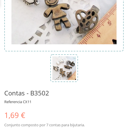
Contas - B3502
Referencia
CX11
1,69 €
Conjunto composto por 7 contas para bijutaria.