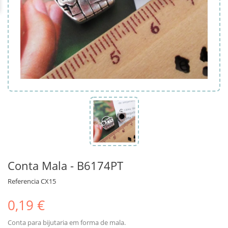
Conta Mala - B6174PT
Referencia
CX15
0,19 €
Conta para bijutaria em forma de mala.