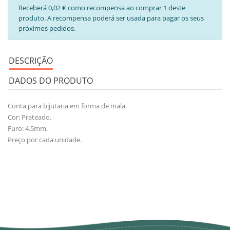
Receberá 0,02 € como recompensa ao comprar 1 deste
produto. A recompensa poderá ser usada para pagar os seus
próximos pedidos.
DESCRIÇÃO
DADOS DO PRODUTO
Conta para bijutaria em forma de mala.
Cor: Prateado.
Furo: 4.5mm.
Preço por cada unidade.