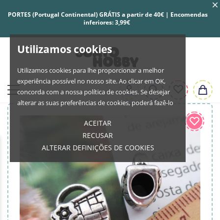
PORTES (Portugal Continental) GRÁTIS a partir de 40€ | Encomendas
inferiores: 3,99€
Utilizamos cookies
Utilizamos cookies para lhe proporcionar a melhor
experiência possível no nosso site. Ao clicar em OK,
concorda com a nossa política de cookies. Se desejar
alterar as suas preferências de cookies, poderá fazê-lo
ACEITAR
RECUSAR
ALTERAR DEFINIÇÕES DE COOKIES