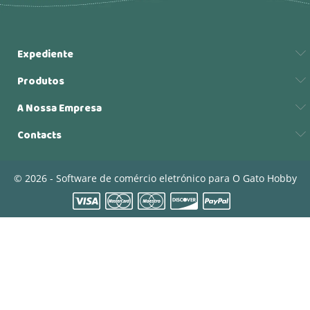
Expediente
Produtos
A Nossa Empresa
Contacts
© 2026 - Software de comércio eletrónico para O Gato Hobby