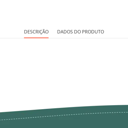
DESCRIÇÃO
DADOS DO PRODUTO