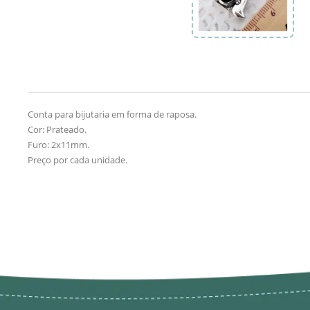
Conta para bijutaria em forma de raposa.
Cor: Prateado.
Furo: 2x11mm.
Preço por cada unidade.