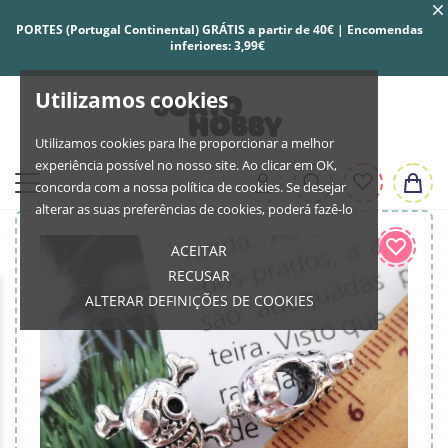
PORTES (Portugal Continental) GRÁTIS a partir de 40€ | Encomendas
inferiores: 3,99€
Utilizamos cookies
Utilizamos cookies para lhe proporcionar a melhor
experiência possível no nosso site. Ao clicar em OK,
concorda com a nossa política de cookies. Se desejar
alterar as suas preferências de cookies, poderá fazê-lo
ACEITAR
RECUSAR
ALTERAR DEFINIÇÕES DE COOKIES