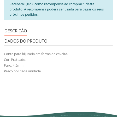
Receberá 0,02 € como recompensa ao comprar 1 deste
produto. A recompensa poderá ser usada para pagar os seus
próximos pedidos.
DESCRIÇÃO
DADOS DO PRODUTO
Conta para bijutaria em forma de caveira.
Cor: Prateado.
Furo: 4.5mm.
Preço por cada unidade.