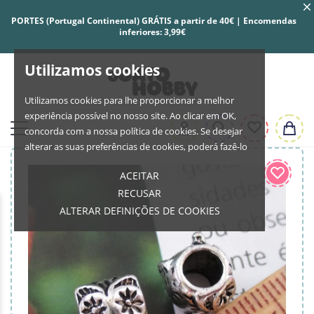
PORTES (Portugal Continental) GRÁTIS a partir de 40€ | Encomendas
inferiores: 3,99€
Utilizamos cookies
Utilizamos cookies para lhe proporcionar a melhor
experiência possível no nosso site. Ao clicar em OK,
concorda com a nossa política de cookies. Se desejar
alterar as suas preferências de cookies, poderá fazê-lo
ACEITAR
RECUSAR
ALTERAR DEFINIÇÕES DE COOKIES