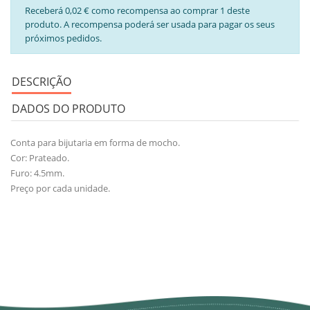
Receberá 0,02 € como recompensa ao comprar 1 deste
produto. A recompensa poderá ser usada para pagar os seus
próximos pedidos.
DESCRIÇÃO
DADOS DO PRODUTO
Conta para bijutaria em forma de mocho.
Cor: Prateado.
Furo: 4.5mm.
Preço por cada unidade.